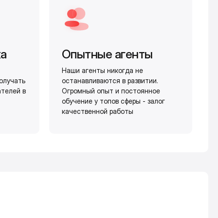
жа
Опытные агенты
Наши агенты никогда не
олучать
останавливаются в развитии.
ателей в
Огромный опыт и постоянное
обучение у топов сферы - залог
качественной работы