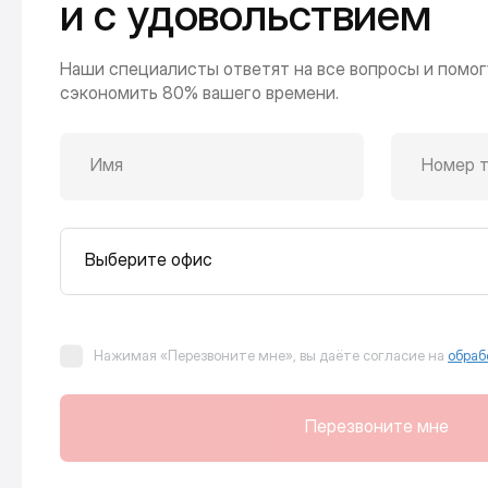
и с удовольствием
Наши специалисты ответят на все вопросы и помог
сэкономить 80% вашего времени.
Имя
Номер 
Выберите офис
Нажимая «Перезвоните мне», вы даёте согласие на
обраб
Перезвоните мне