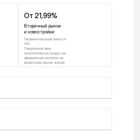
От 21,99%
Вторичный рынок
и новостройки
Первоначальный взнос от
15%
Предложим вам
эксклюзивную скидку на
оформление ипотеки на
вторичном рынке жилья.