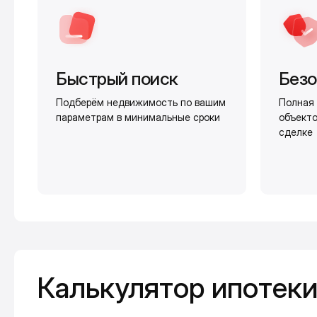
Быстрый поиск
Безо
Подберём недвижимость по вашим
Полная 
параметрам в минимальные сроки
объекто
сделке
Калькулятор ипотеки
Калькулятор ипотек