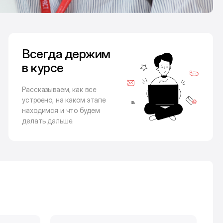
Всегда держим
в курсе
Рассказываем, как все
устроено, на каком этапе
находимся и что будем
делать дальше.