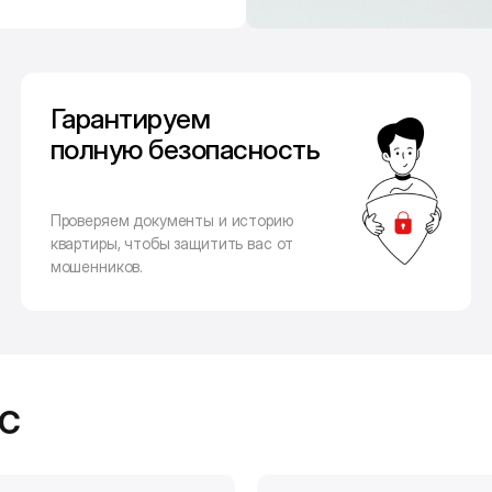
Гарантируем
полную безопасность
Проверяем документы и историю
квартиры, чтобы защитить вас от
мошенников.
с