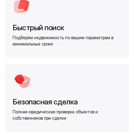
Быстрый поиск
Подберём недвижимость по вашим параметрам в
минимальные сроки
Безопасная сделка
Полная юридическая проверка объектов и
собственников при сделке