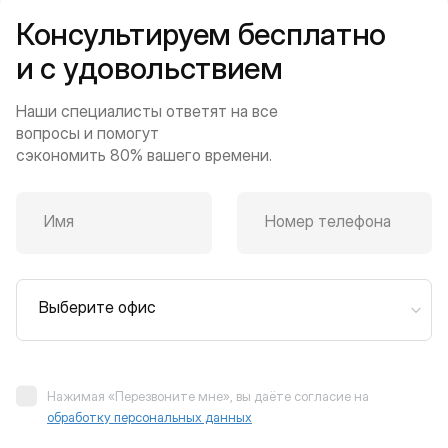
Консультируем бесплатно
и с удовольствием
Наши специалисты ответят на все
вопросы и помогут
сэкономить 80% вашего времени.
Имя
Номер телефона
Выберите офис
Нажимая «Перезвоните мне», вы даёте согласие на
обработку персональных данных