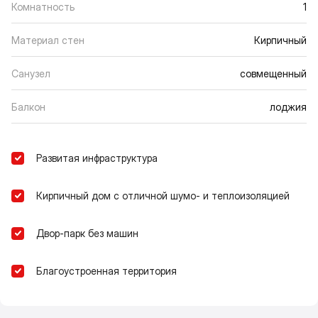
Комнатность
1
Материал стен
Кирпичный
Санузел
совмещенный
Балкон
лоджия
Развитая инфраструктура
Кирпичный дом с отличной шумо- и теплоизоляцией
Двор-парк без машин
Благоустроенная территория