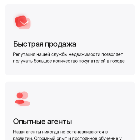
Быстрая продажа
Репутация нашей службы недвижимости позволяет
получать большое количество покупателей в городе
Опытные агенты
Наши агенты никогда не останавливаются в
развитии. Огромный опыт и постоянное обучение у