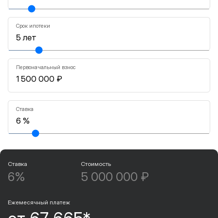
Срок ипотеки
Первоначальный взнос
Ставка
Ставка
Стоимость
6%
5 000 000 ₽
Ежемесячный платеж