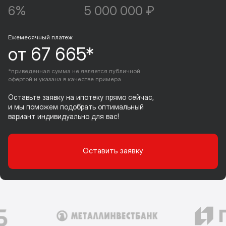
6%
5 000 000 ₽
Ежемесячный платеж
от 67 665*
*приведенная сумма не является публичной
офертой и указана в качестве примера
Оставьте заявку на ипотеку прямо сейчас,
и мы поможем подобрать оптимальный
вариант индивидуально для вас!
Оставить заявку