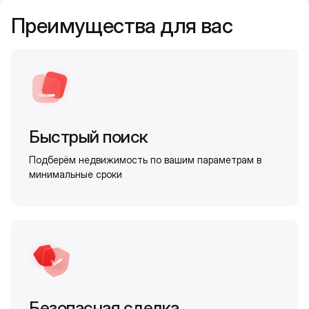
Преимущества для вас
Быстрый поиск
Подберём недвижимость по вашим параметрам в
минимальные сроки
Безопасная сделка