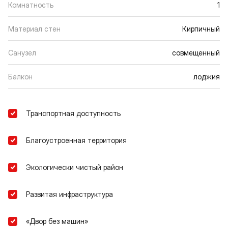
Комнатность
1
Материал стен
Кирпичный
Санузел
совмещенный
Балкон
лоджия
Транспортная доступность
Благоустроенная территория
Экологически чистый район
Развитая инфраструктура
«Двор без машин»