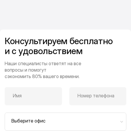
Консультируем бесплатно
и с удовольствием
Наши специалисты ответят на все
вопросы и помогут
сэкономить 80% вашего времени.
Имя
Номер телефона
Выберите офис