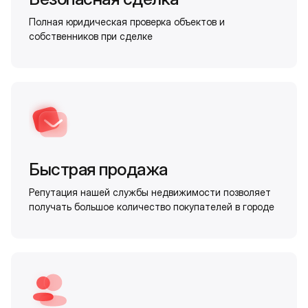
Полная юридическая проверка объектов и
собственников при сделке
Быстрая продажа
Репутация нашей службы недвижимости позволяет
получать большое количество покупателей в городе