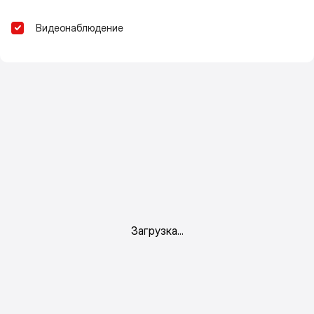
Видеонаблюдение