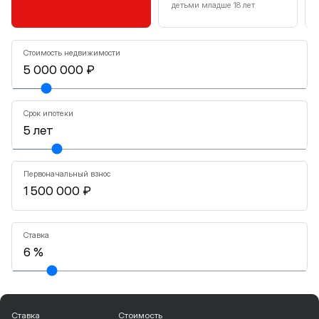
детьми младше 18 лет
Стоимость недвижимости
Срок ипотеки
Первоначальный взнос
Ставка
Ставка
Стоимость