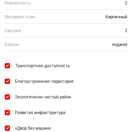
Комнатность
2
Материал стен
Кирпичный
Санузел
2
Балкон
лоджия
Транспортная доступность
Благоустроенная территория
Экологически чистый район
Развитая инфраструктура
«Двор без машин»