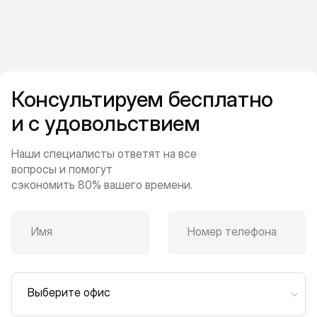
Консультируем бесплатно
и с удовольствием
Наши специалисты ответят на все
вопросы и помогут
сэкономить 80% вашего времени.
Имя
Номер телефона
Выберите офис