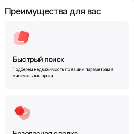
Преимущества для вас
Быстрый поиск
Подберём недвижимость по вашим параметрам в
минимальные сроки
Безопасная сделка