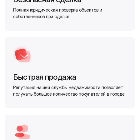
Полная юридическая проверка объектов и
собственников при сделке
Быстрая продажа
Репутация нашей службы недвижимости позволяет
получать большое количество покупателей в городе