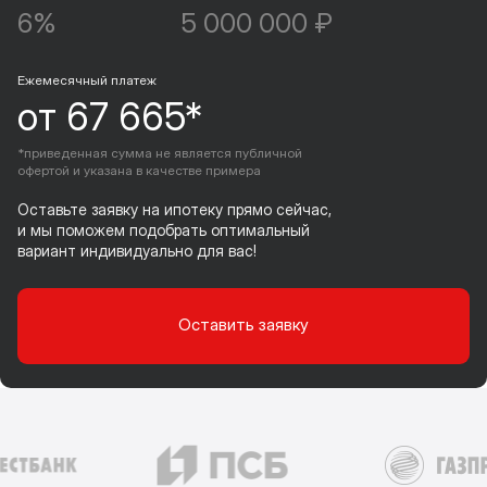
6%
5 000 000 ₽
Ежемесячный платеж
от 67 665*
*приведенная сумма не является публичной
офертой и указана в качестве примера
Оставьте заявку на ипотеку прямо сейчас,
и мы поможем подобрать оптимальный
вариант индивидуально для вас!
Оставить заявку