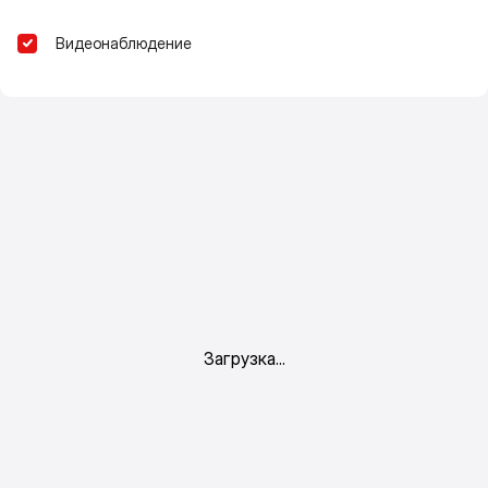
Видеонаблюдение