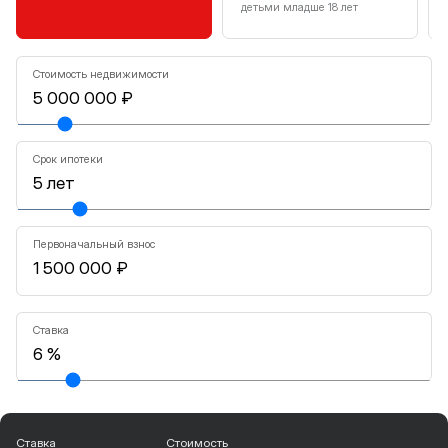
детьми младше 18 лет
Стоимость недвижимости
Срок ипотеки
Первоначальный взнос
Ставка
Ставка
Стоимость