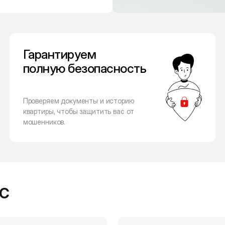
Гарантируем
полную безопасность
Проверяем документы и историю
квартиры, чтобы защитить вас от
мошенников.
с