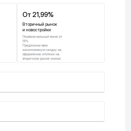
От 21,99%
Вторичный рынок
и новостройки
Первоначальный взнос от
15%
Предложим вам
эксклюзивную скидку на
оформление ипотеки на
вторичном рынке жилья.