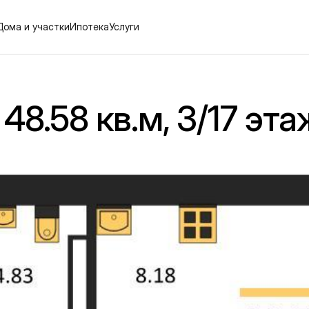
Дома и участки
Ипотека
Услуги
48.58 кв.м, 3/17 эта