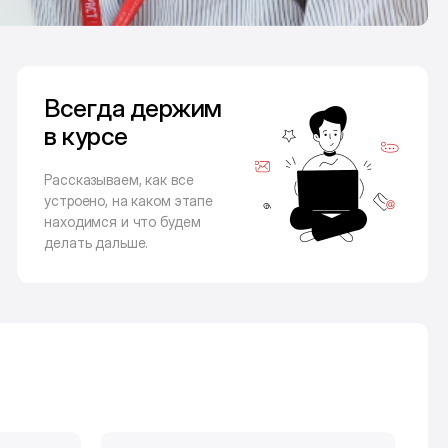
Всегда держим
в курсе
Рассказываем, как все
устроено, на каком этапе
находимся и что будем
делать дальше.