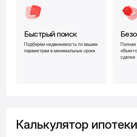
Быстрый поиск
Безо
Подберём недвижимость по вашим
Полная 
параметрам в минимальные сроки
объекто
сделке
Калькулятор ипотеки
Калькулятор ипотек