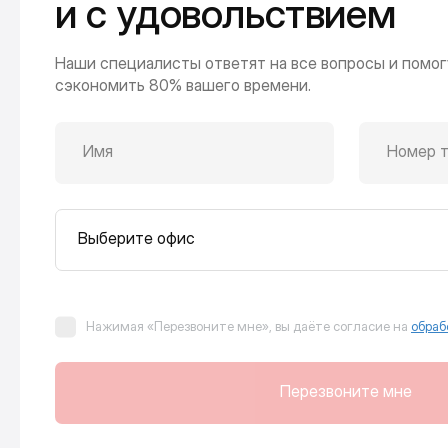
и с удовольствием
Наши специалисты ответят на все вопросы и помог
сэкономить 80% вашего времени.
Имя
Номер 
Выберите офис
Нажимая «Перезвоните мне», вы даёте согласие на
обраб
Перезвоните мне