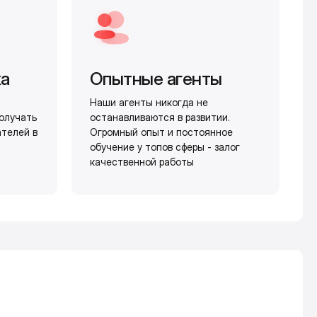
жа
Опытные агенты
Наши агенты никогда не
олучать
останавливаются в развитии.
ателей в
Огромный опыт и постоянное
обучение у топов сферы - залог
качественной работы