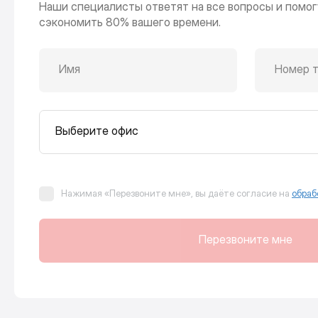
Наши специалисты ответят на все вопросы и помог
сэкономить 80% вашего времени.
Имя
Номер 
Выберите офис
Нажимая «Перезвоните мне», вы даёте согласие на
обраб
Перезвоните мне