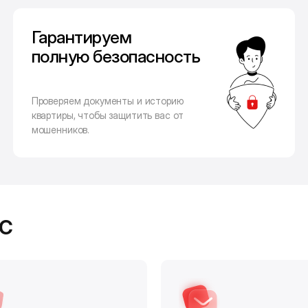
Гарантируем
полную безопасность
Проверяем документы и историю
квартиры, чтобы защитить вас от
мошенников.
с