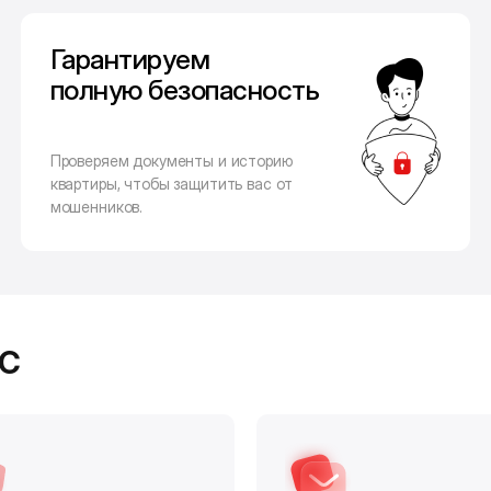
Гарантируем
полную безопасность
Проверяем документы и историю
квартиры, чтобы защитить вас от
мошенников.
с