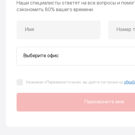
Наши специалисты ответят на все вопросы и помог
сэкономить 80% вашего времени.
Имя
Номер 
Выберите офис
Нажимая «Перезвоните мне», вы даёте согласие на
обраб
Перезвоните мне