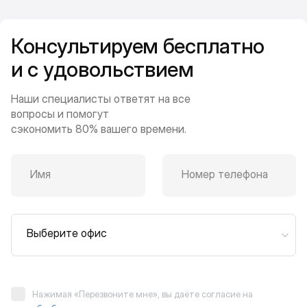
Консультируем бесплатно
и с удовольствием
Наши специалисты ответят на все
вопросы и помогут
сэкономить 80% вашего времени.
Имя
Номер телефона
Выберите офис
Нажимая «Перезвоните мне», вы даёте согласие на