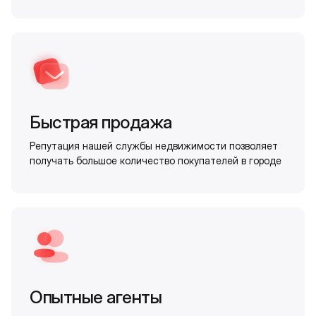
Быстрая продажа
Репутация нашей службы недвижимости позволяет
получать большое количество покупателей в городе
Опытные агенты