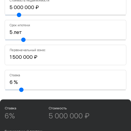
Стоимость недвижимости
Срок ипотеки
Первоначальный взнос
Ставка
Ставка
Стоимость
6%
5 000 000 ₽