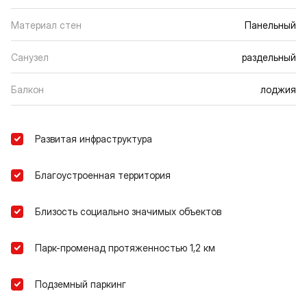
Материал стен
Панельный
Санузел
раздельный
Балкон
лоджия
Развитая инфраструктура
Благоустроенная территория
Близость социально значимых объектов
Парк-променад протяженностью 1,2 км
Подземный паркинг