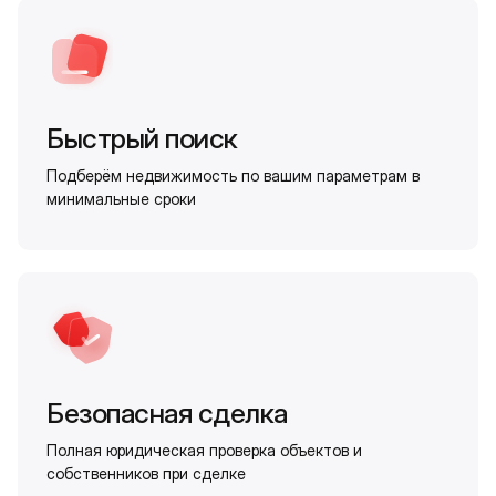
Быстрый поиск
Подберём недвижимость по вашим параметрам в
минимальные сроки
Безопасная сделка
Полная юридическая проверка объектов и
собственников при сделке