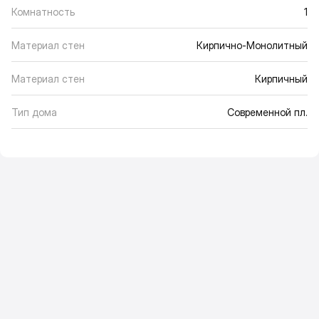
Комнатность
1
Материал стен
Кирпично-Монолитный
Материал стен
Кирпичный
Тип дома
Современной пл.