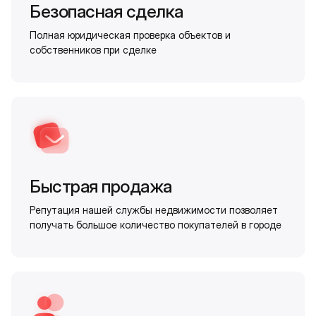
Безопасная сделка
Полная юридическая проверка объектов и
собственников при сделке
Быстрая продажа
Репутация нашей службы недвижимости позволяет
получать большое количество покупателей в городе