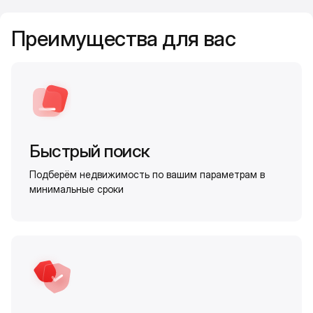
Преимущества для вас
Быстрый поиск
Подберём недвижимость по вашим параметрам в
минимальные сроки