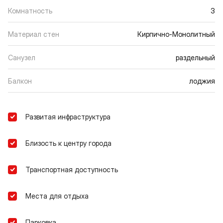
Комнатность
3
Материал стен
Кирпично-Монолитный
Санузел
раздельный
Балкон
лоджия
Развитая инфраструктура
Близость к центру города
Транспортная доступность
Места для отдыха
Парковка