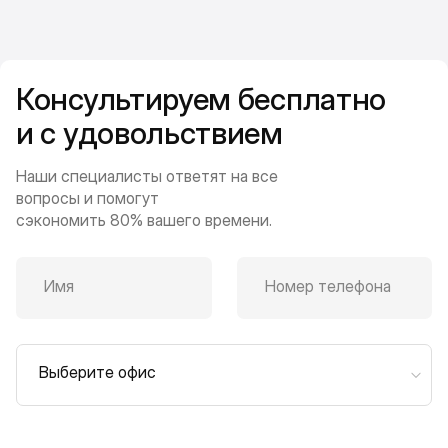
Консультируем бесплатно
и с удовольствием
Наши специалисты ответят на все
вопросы и помогут
сэкономить 80% вашего времени.
Имя
Номер телефона
Выберите офис