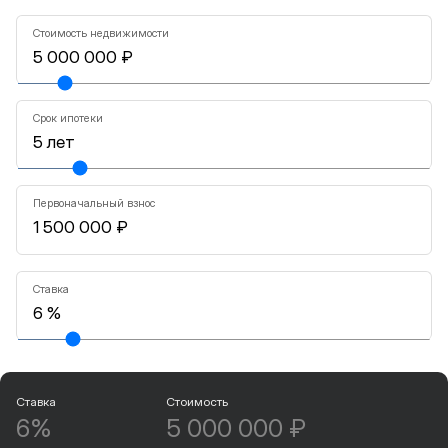
Стоимость недвижимости
Срок ипотеки
Первоначальный взнос
Ставка
Ставка
Стоимость
6%
5 000 000 ₽