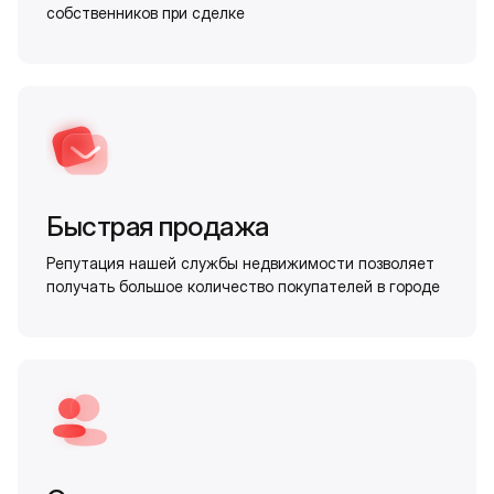
собственников при сделке
Быстрая продажа
Репутация нашей службы недвижимости позволяет
получать большое количество покупателей в городе