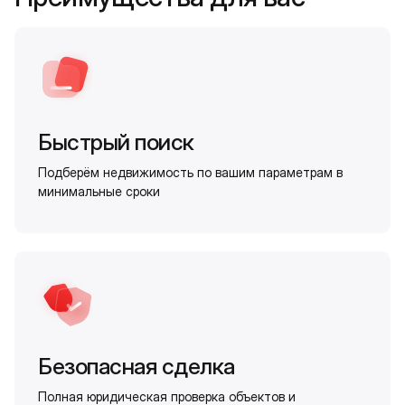
Быстрый поиск
Подберём недвижимость по вашим параметрам в
минимальные сроки
Безопасная сделка
Полная юридическая проверка объектов и