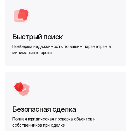
Быстрый поиск
Подберём недвижимость по вашим параметрам в
минимальные сроки
Безопасная сделка
Полная юридическая проверка объектов и
собственников при сделке