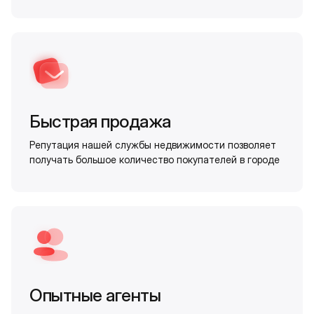
Быстрая продажа
Репутация нашей службы недвижимости позволяет
получать большое количество покупателей в городе
Опытные агенты