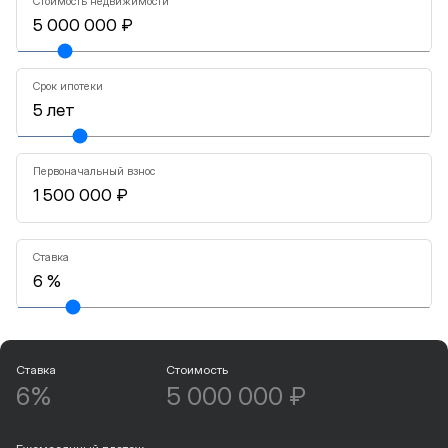
Стоимость недвижимости
Срок ипотеки
Первоначальный взнос
Ставка
Ставка
Стоимость
6%
5 000 000 ₽