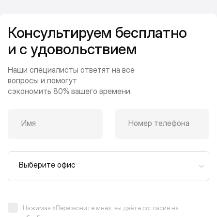
Консультируем бесплатно
и с удовольствием
Наши специалисты ответят на все
вопросы и помогут
сэкономить 80% вашего времени.
Имя
Номер телефона
Выберите офис
Нажимая «Перезвоните мне», вы даёте согласие на