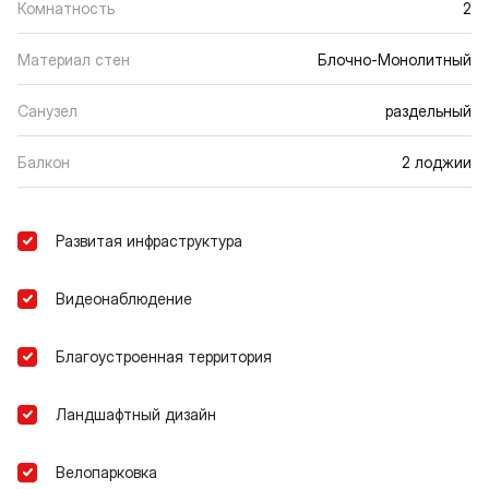
Комнатность
2
Материал стен
Блочно-Монолитный
Санузел
раздельный
Балкон
2 лоджии
Развитая инфраструктура
Видеонаблюдение
Благоустроенная территория
Ландшафтный дизайн
Велопарковка