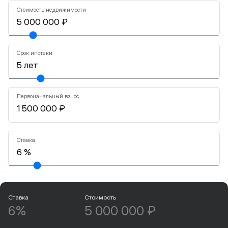
Стоимость недвижимости
Срок ипотеки
Первоначальный взнос
Ставка
Ставка
Стоимость
6%
5 000 000 ₽