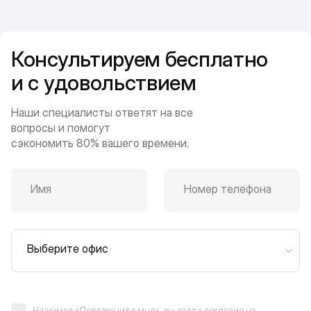
Консультируем бесплатно
и с удовольствием
Наши специалисты ответят на все
вопросы и помогут
сэкономить 80% вашего времени.
Имя
Номер телефона
Выберите офис
Нажимая «Перезвоните мне», вы даёте согласие на