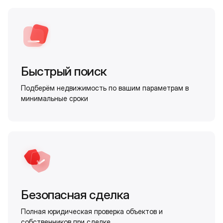
Быстрый поиск
Подберём недвижимость по вашим параметрам в
минимальные сроки
Безопасная сделка
Полная юридическая проверка объектов и
собственников при сделке