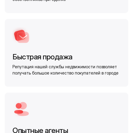
Быстрая продажа
Репутация нашей службы недвижимости позволяет
получать большое количество покупателей в городе
Опытные агенты