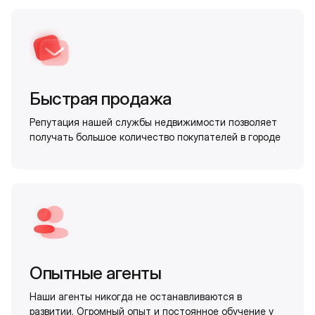
Быстрая продажа
Репутация нашей службы недвижимости позволяет
получать большое количество покупателей в городе
Опытные агенты
Наши агенты никогда не останавливаются в
развитии. Огромный опыт и постоянное обучение у