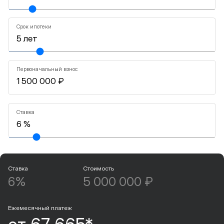
Срок ипотеки
Первоначальный взнос
Ставка
Ставка
Стоимость
6%
5 000 000 ₽
Ежемесячный платеж