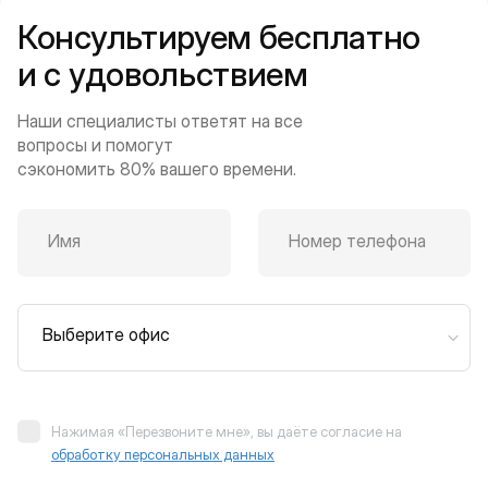
Консультируем бесплатно
и с удовольствием
Наши специалисты ответят на все
вопросы и помогут
сэкономить 80% вашего времени.
Имя
Номер телефона
Выберите офис
Нажимая «Перезвоните мне», вы даёте согласие на
обработку персональных данных