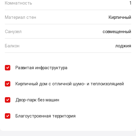
Комнатность
1
Материал стен
Кирпичный
Санузел
совмещенный
Балкон
лоджия
Развитая инфраструктура
Кирпичный дом с отличной шумо- и теплоизоляцией
Двор-парк без машин
Благоустроенная территория