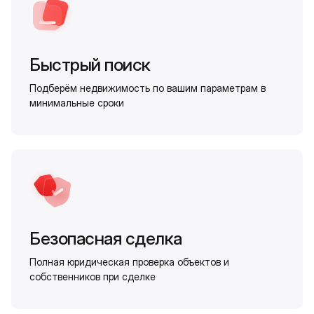
Быстрый поиск
Подберём недвижимость по вашим параметрам в
минимальные сроки
Безопасная сделка
Полная юридическая проверка объектов и
собственников при сделке