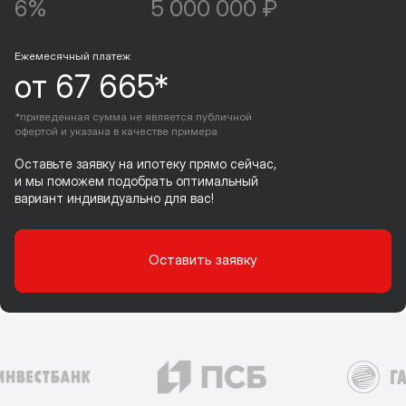
6%
5 000 000 ₽
Ежемесячный платеж
от 67 665*
*приведенная сумма не является публичной
офертой и указана в качестве примера
Оставьте заявку на ипотеку прямо сейчас,
и мы поможем подобрать оптимальный
вариант индивидуально для вас!
Оставить заявку