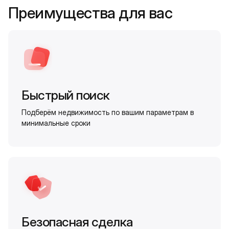
Преимущества для вас
Быстрый поиск
Подберём недвижимость по вашим параметрам в
минимальные сроки
Безопасная сделка