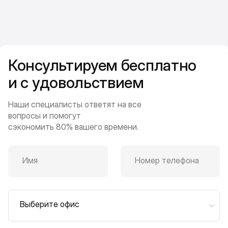
Консультируем бесплатно
и с удовольствием
Наши специалисты ответят на все
вопросы и помогут
сэкономить 80% вашего времени.
Имя
Номер телефона
Выберите офис