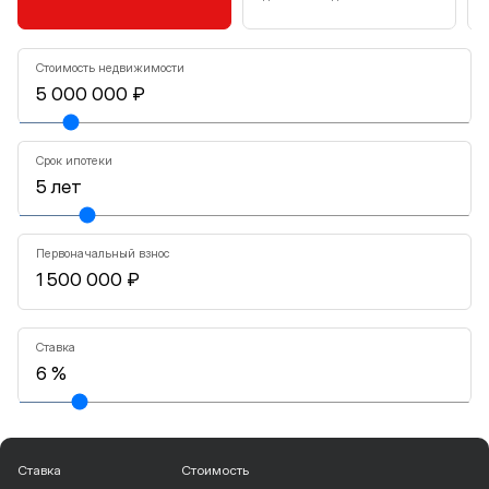
Стоимость недвижимости
Срок ипотеки
Первоначальный взнос
Ставка
Ставка
Стоимость