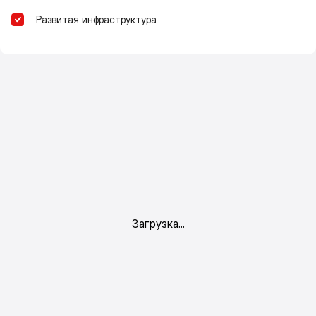
Развитая инфраструктура