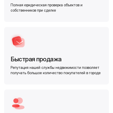
Полная юридическая проверка объектов и
собственников при сделке
Быстрая продажа
Репутация нашей службы недвижимости позволяет
получать большое количество покупателей в городе